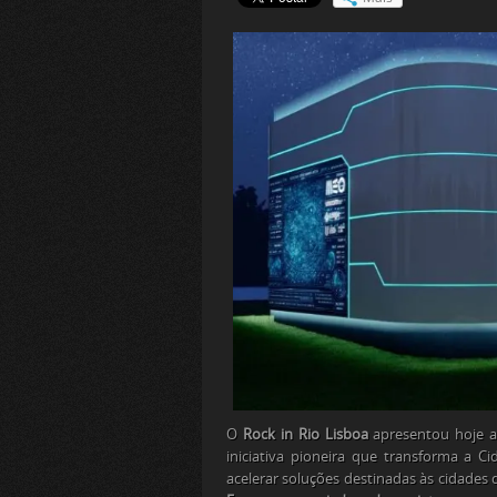
O
Rock in Rio Lisboa
apresentou hoje 
iniciativa pioneira que transforma a C
acelerar soluções destinadas às cidades 