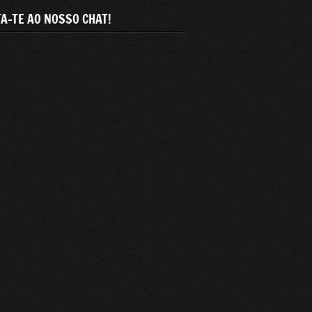
A-TE AO NOSSO CHAT!