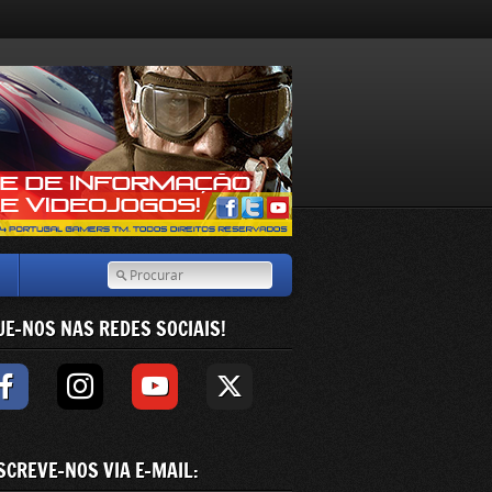
UE-NOS NAS REDES SOCIAIS!
SCREVE-NOS VIA E-MAIL: