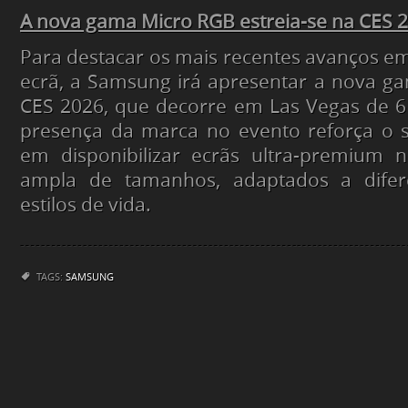
A nova gama Micro RGB estreia-se na CES 
Para destacar os mais recentes avanços 
ecrã, a Samsung irá apresentar a nova g
CES 2026, que decorre em Las Vegas de 6 
presença da marca no evento reforça o
em disponibilizar ecrãs ultra-premium
ampla de tamanhos, adaptados a difer
estilos de vida.
TAGS:
SAMSUNG