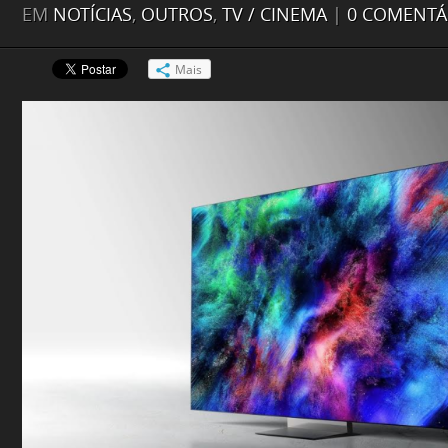
EM
NOTÍCIAS
,
OUTROS
,
TV / CINEMA
|
0 COMENTÁ
Mais