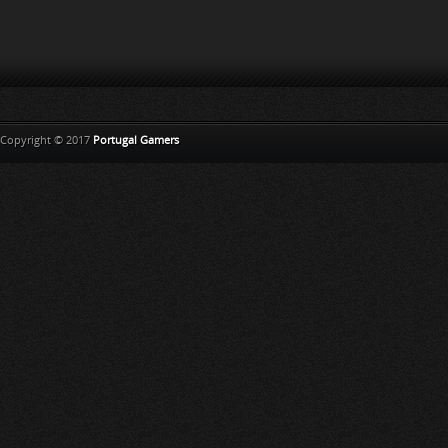
Copyright © 2017
Portugal Gamers