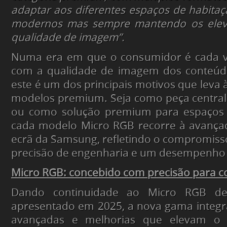
adaptar aos diferentes espaços de habitaç
modernos mas sempre mantendo os elev
qualidade de imagem”.
Numa era em que o consumidor é cada v
com a qualidade de imagem dos conteúd
este é um dos principais motivos que leva 
modelos premium. Seja como peça central
ou como solução premium para espaços 
cada modelo Micro RGB recorre à avançad
ecrã da Samsung, refletindo o compromis
precisão de engenharia e um desempenho v
Micro RGB: concebido com precisão para co
Dando continuidade ao Micro RGB de
apresentado em 2025, a nova gama integr
avançadas e melhorias que elevam o