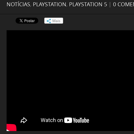
NOTÍCIAS
,
PLAYSTATION
,
PLAYSTATION 5
|
0 COME
Mais