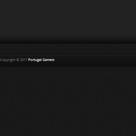
Copyright © 2017
Portugal Gamers