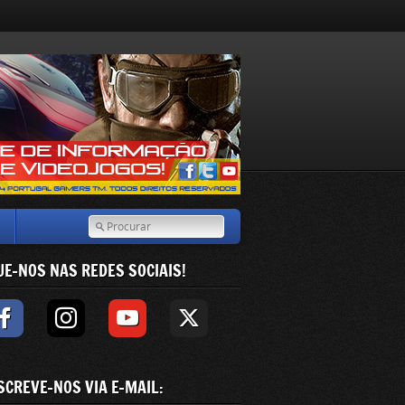
UE-NOS NAS REDES SOCIAIS!
SCREVE-NOS VIA E-MAIL: