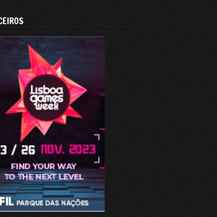
CEIROS