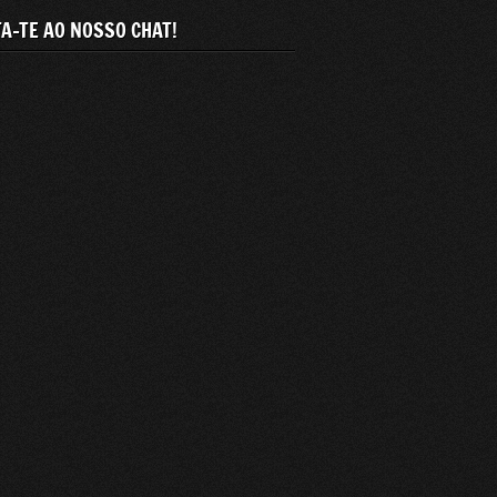
A-TE AO NOSSO CHAT!