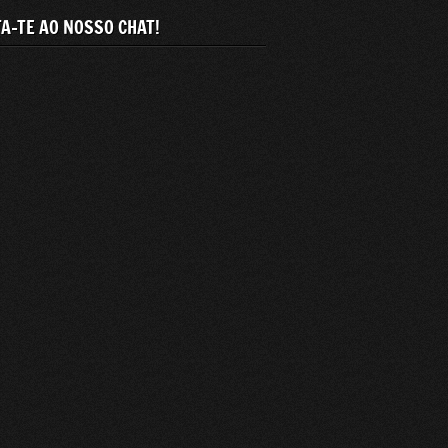
A-TE AO NOSSO CHAT!