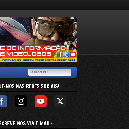
UE-NOS NAS REDES SOCIAIS!
SCREVE-NOS VIA E-MAIL: