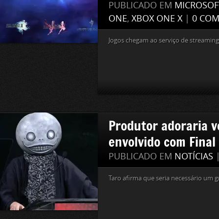
PUBLICADO EM
MICROSOF
ONE
,
XBOX ONE X
|
0 COM
Jogos chegam ao serviço de streaming
Produtor adoraria v
envolvido com Final
PUBLICADO EM
NOTÍCIAS
Taro afirma que seria necessário um 