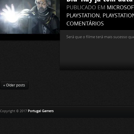
PUBLICADO EM
MICROSOF
PLAYSTATION
,
PLAYSTATIO
COMENTÁRIOS
Será que o filme terá mais sucesso qu
« Older posts
Copyright © 2017
Portugal Gamers