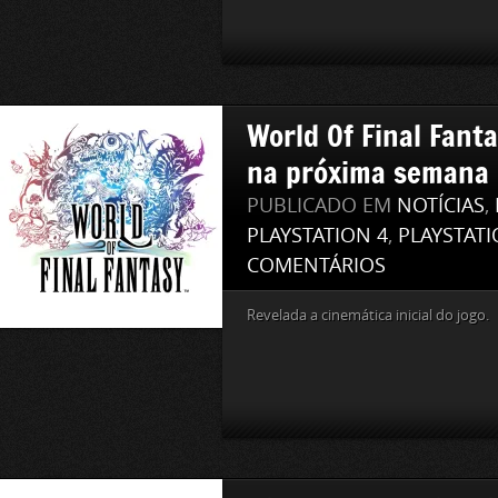
World Of Final Fant
na próxima semana
PUBLICADO EM
NOTÍCIAS
,
PLAYSTATION 4
,
PLAYSTATI
COMENTÁRIOS
Revelada a cinemática inicial do jogo.