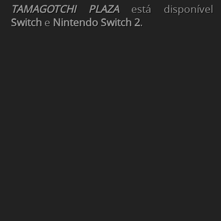
TAMAGOTCHI PLAZA
está disponíve
Switch
e
Nintendo Switch 2
.