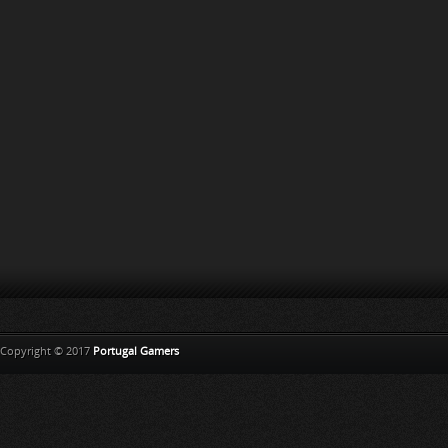
Copyright © 2017
Portugal Gamers