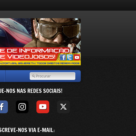
UE-NOS NAS REDES SOCIAIS!
SCREVE-NOS VIA E-MAIL: