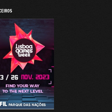
CEIROS