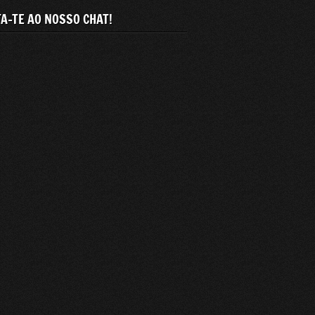
A-TE AO NOSSO CHAT!