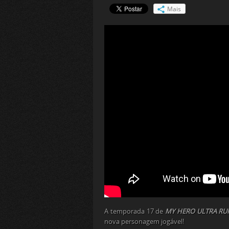
Mais
A temporada 17 de
MY HERO ULTRA RU
nova personagem jogável!