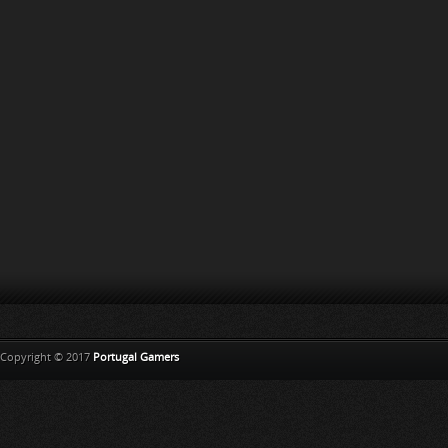
Copyright © 2017
Portugal Gamers