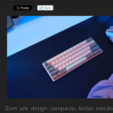
Mais
Com um design compacto, teclas mecânic