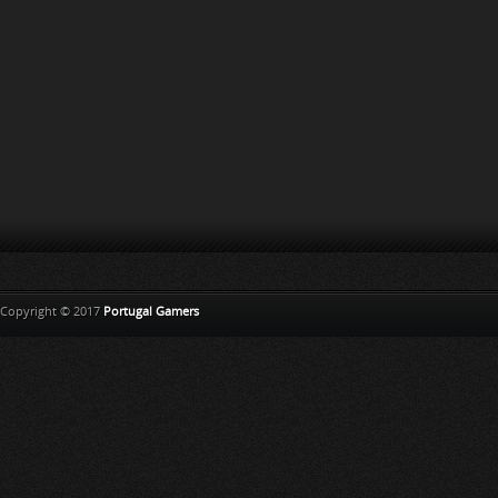
Copyright © 2017
Portugal Gamers