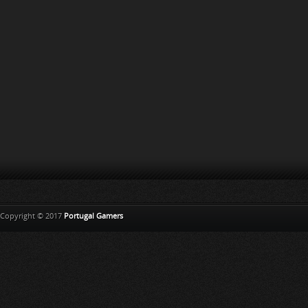
Copyright © 2017
Portugal Gamers