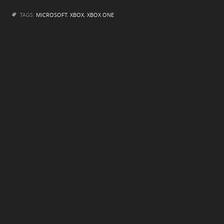
TAGS:
MICROSOFT
,
XBOX
,
XBOX ONE