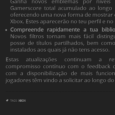
Ganha novos emblemas por níveis 
Gamerscore total acumulado ao longo d
oferecendo uma nova forma de mostrar 
Xbox. Estes aparecerão no teu perfil e no
Compreende rapidamente a tua biblio
Novos filtros tornam mais fácil distin
posse de títulos partilhados, bem como 
instalados aos quais já não tens acesso.
Estas atualizações continuam a re
compromisso contínuo com o feedback 
com a disponibilização de mais funcio
jogadores têm vindo a solicitar ao longo do
TAGS:
XBOX