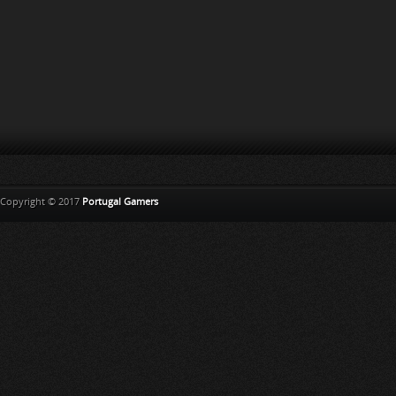
Copyright © 2017
Portugal Gamers