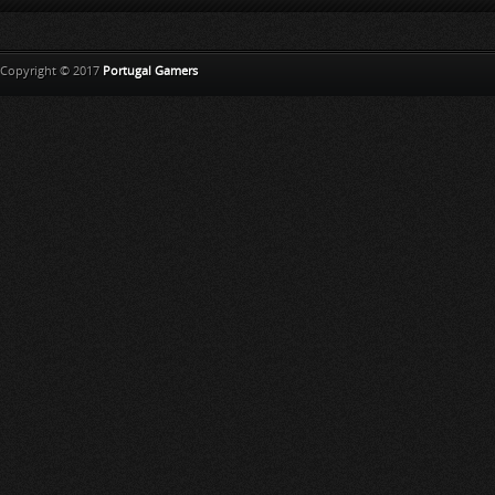
Copyright © 2017
Portugal Gamers