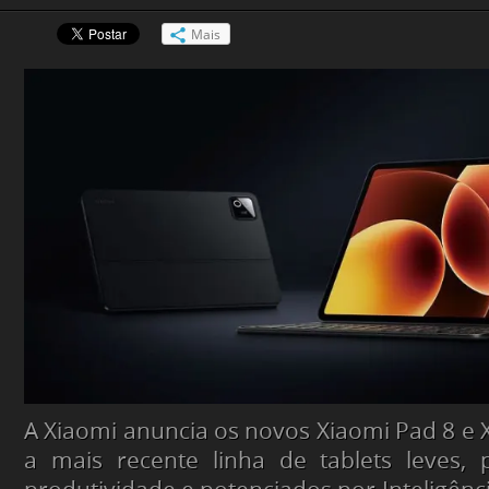
Mais
A Xiaomi anuncia os novos Xiaomi Pad 8 e X
a mais recente linha de tablets leves,