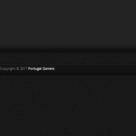
Copyright © 2017
Portugal Gamers