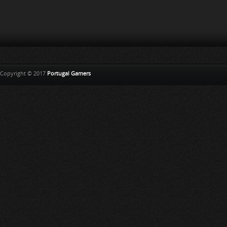
Copyright © 2017
Portugal Gamers