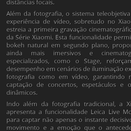
distâncias focais.
Além da fotografia, o sistema teleobjeti
experiência de vídeo, sobretudo no Xia
estreia a primeira gravação cinematográfi
da Série Xiaomi. Esta funcionalidade permi
bokeh natural em segundo plano, propo
ainda mais imersivos e cinematog
especializados, como o Stage, reforç
desempenho em cenários de iluminação ex
fotografia como em vídeo, garantindo 
captação de concertos, espetáculos e 
dinâmicos.
Indo além da fotografia tradicional, a 
apresenta a funcionalidade Leica Live M
para captar não apenas o instante decis
movimento e a emoção que o antecede