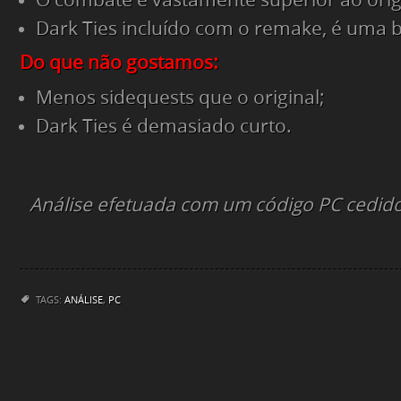
Dark Ties incluído com o remake, é uma b
Do que não gostamos:
Menos sidequests que o original;
Dark Ties é demasiado curto.
Análise efetuada com um código PC cedido
TAGS:
ANÁLISE
,
PC