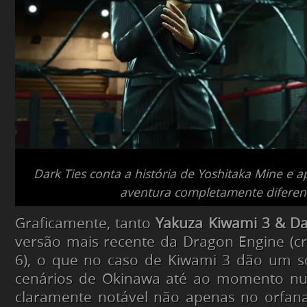
Dark Ties conta a história de Yoshitaka Mine e
aventura completamente diferen
Graficamente, tanto
Yakuza Kiwami 3 & Da
versão mais recente da Dragon Engine (c
6), o que no caso de Kiwami 3 dão um s
cenários de Okinawa até ao momento nunc
claramente notável não apenas no orfa