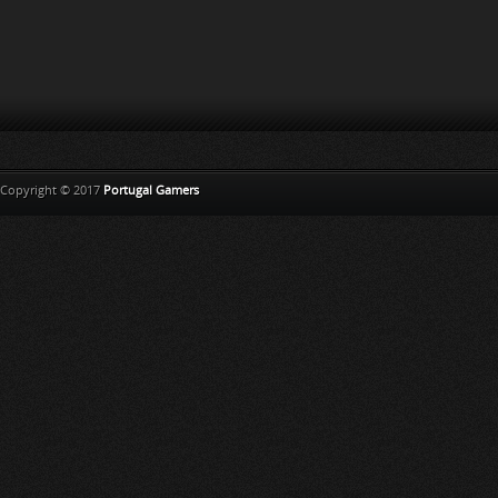
Copyright © 2017
Portugal Gamers