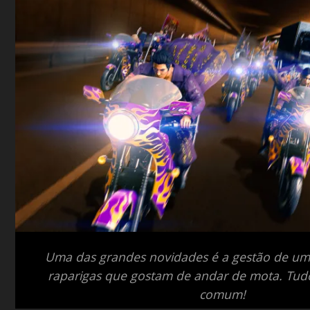
Uma das grandes novidades é a gestão de um
raparigas que gostam de andar de mota. Tud
comum!