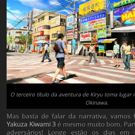
O terceiro título da aventura de Kiryu toma lugar 
Okinawa.
Mas basta de falar da narrativa, vamos 
Yakuza Kiwami 3
é mesmo muito bom. Parti
adversários! Longe estão os dias em 