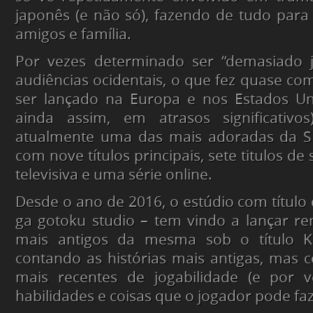
japonês (e não só), fazendo de tudo para
amigos e família.
Por vezes determinado ser “demasiado 
audiências ocidentais, o que fez quase co
ser lançado na Europa e nos Estados Uni
ainda assim, em atrasos significativo
atualmente uma das mais adoradas da S
com nove títulos principais, sete titulos de
televisiva e uma série online.
Desde o ano de 2016, o estúdio com título 
ga gotoku studio – tem vindo a lançar re
mais antigos da mesma sob o título Ki
contando as histórias mais antigas, mas
mais recentes de jogabilidade (e por 
habilidades e coisas que o jogador pode faz