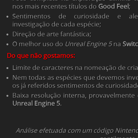
nos mais recentes títulos do
Good Feel
;
Sentimentos de curiosidade e al
investigação de cada espécie;
Direção de arte fantástica;
O melhor uso do
Unreal Engine 5
na
Switc
Do que não gostamos:
Limite de caracteres na nomeação de cria
Nem todas as espécies que devemos inv
os já referidos sentimentos de curiosidade
Baixa resolução interna, provavelmente
Unreal Engine 5
.
Análise efetuada com um código Nintend