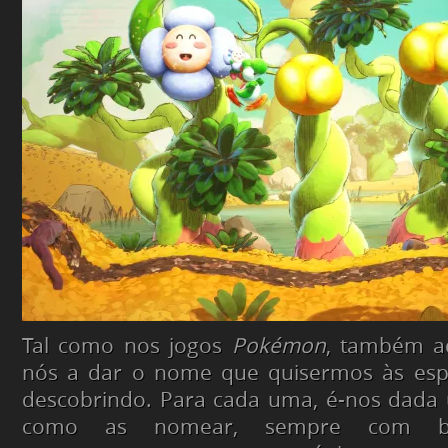
Tal como nos jogos
Pokémon
, também a
nós a dar o nome que quisermos às esp
descobrindo. Para cada uma, é-nos dada
como as nomear, sempre com b