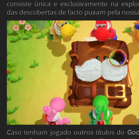
consiste única e exclusivamente na expl
das descobertas de facto puxam pela nossa
Caso tenham jogado outros títulos do
Goo