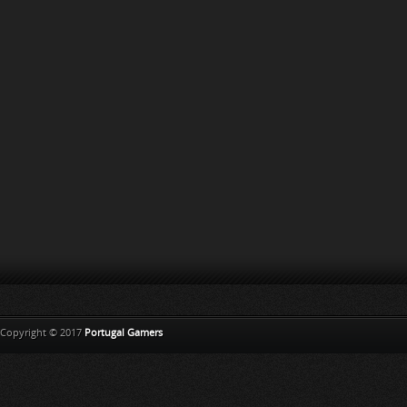
Copyright © 2017
Portugal Gamers