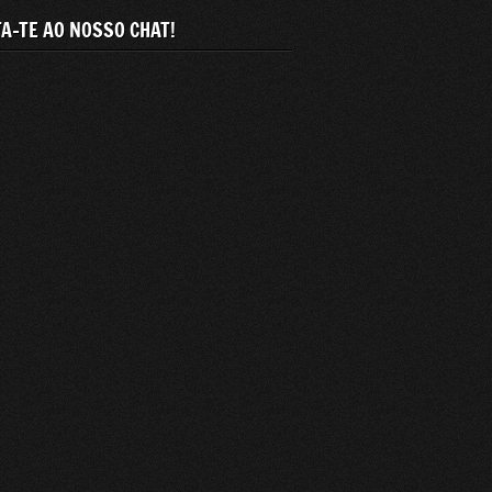
A-TE AO NOSSO CHAT!