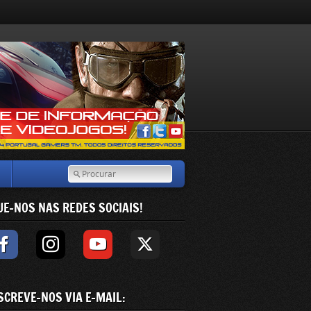
UE-NOS NAS REDES SOCIAIS!
SCREVE-NOS VIA E-MAIL: