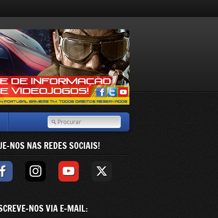
UE-NOS NAS REDES SOCIAIS!
SCREVE-NOS VIA E-MAIL: