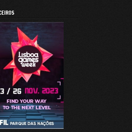
CEIROS