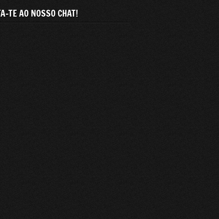
A-TE AO NOSSO CHAT!