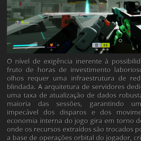
O nível de exigência inerente à possibil
fruto de horas de investimento laborio
olhos requer uma infraestrutura de re
blindada. A arquitetura de servidores de
uma taxa de atualização de dados robus
maioria das sessões, garantindo um
impecável dos disparos e dos movimen
economia interna do jogo gira em torno 
onde os recursos extraídos são trocados p
a base de operações orbital do jogador, cr