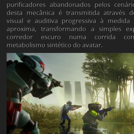
purificadores abandonados pelos cenário
desta mecânica é transmitida através 
visual e auditiva progressiva à medida 
aproxima, transformando a simples e
corredor escuro numa corrida con
metabolismo sintético do avatar.