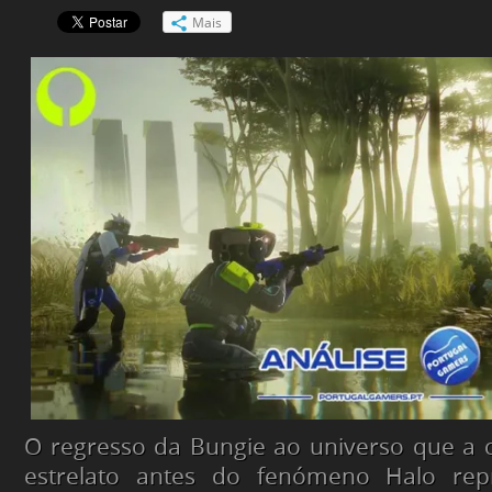
Mais
O regresso da Bungie ao universo que a 
estrelato antes do fenómeno Halo re