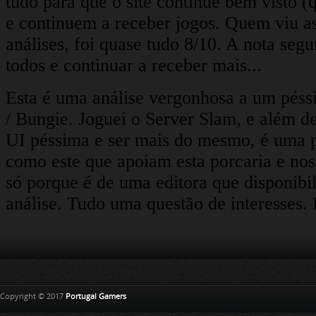
Copyright © 2017
Portugal Gamers