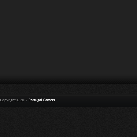
Copyright © 2017
Portugal Gamers