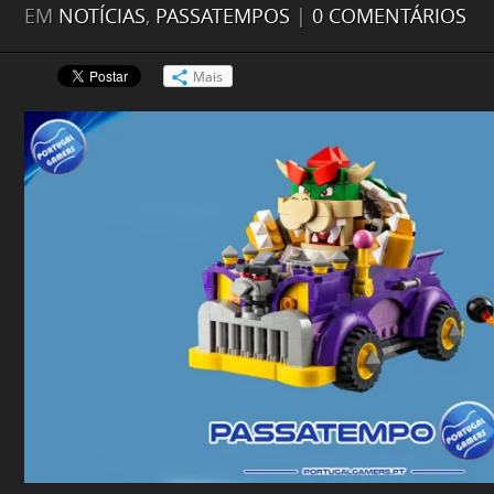
EM
NOTÍCIAS
,
PASSATEMPOS
|
0 COMENTÁRIOS
Mais