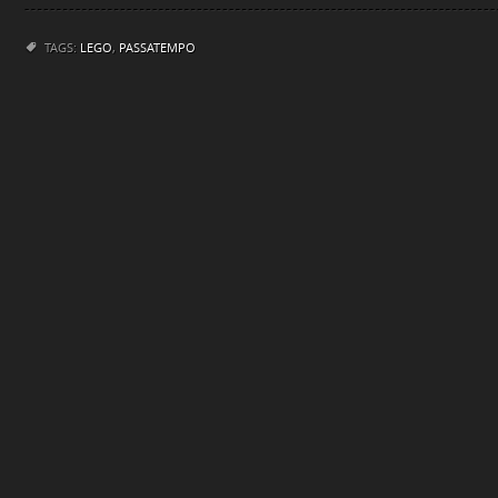
TAGS:
LEGO
,
PASSATEMPO