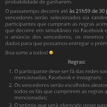
probabilidade de ganharem.
O passatempo decorre até
às 21h59 de 30 
vencedores serão selecionados via rando
participantes que cumpram as regras aci
que decorre em simultâneo no Facebook e
o anúncio dos vencedores, os mesmos t
dados para que possamos entregar o prém
Boa sorte a todos!
Regras:
O participante deve ser fã das redes so
mencionadas, Facebook e Instagram;
Os vencedores serão escolhidos aleato
todos os fãs que cumprirem as regras 
mencionadas;
O prémio que será oferecido neste pa