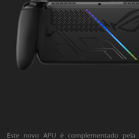
Este novo APU é complementado pela