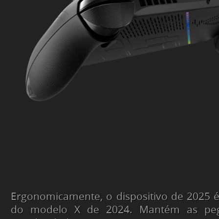
Ergonomicamente, o dispositivo de 2025 
do modelo X de 2024. Mantém as peg