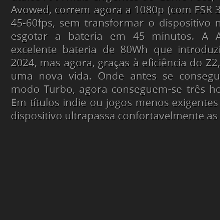
Avowed
, correm agora a 1080p (com FSR 3.
45-60fps, sem transformar o dispositivo
esgotar a bateria em 45 minutos. A
excelente bateria de 80Wh que introdu
2024, mas agora, graças à eficiência do Z2
uma nova vida. Onde antes se consegu
modo Turbo, agora conseguem-se três ho
Em títulos
indie
ou jogos menos exigentes
dispositivo ultrapassa confortavelmente as