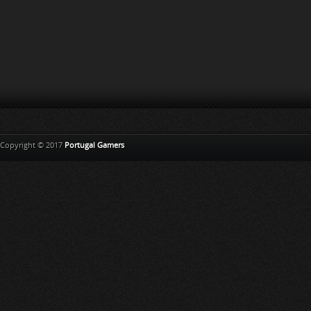
Copyright © 2017
Portugal Gamers