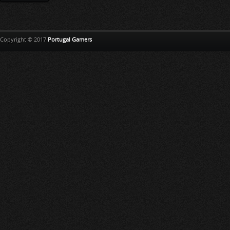
Copyright © 2017
Portugal Gamers